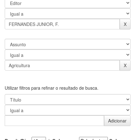
Utilizar filtros para refinar o resultado de busca.