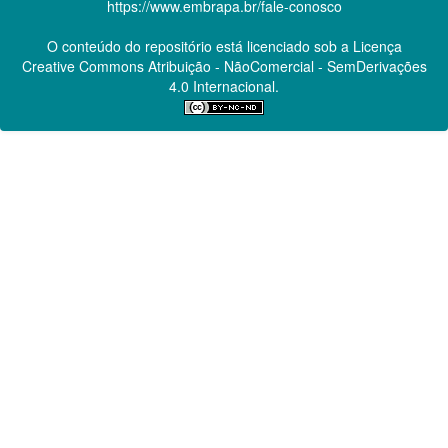
https://www.embrapa.br/fale-conosco
O conteúdo do repositório está licenciado sob a Licença
Creative Commons
Atribuição - NãoComercial - SemDerivações
4.0 Internacional.