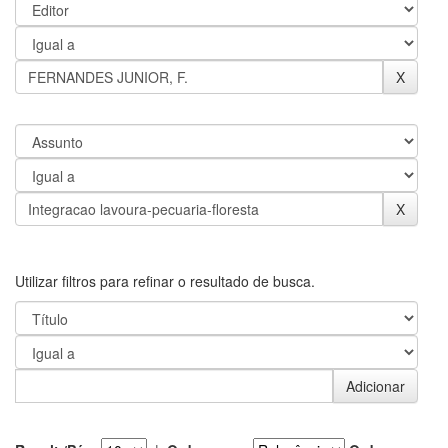
Utilizar filtros para refinar o resultado de busca.