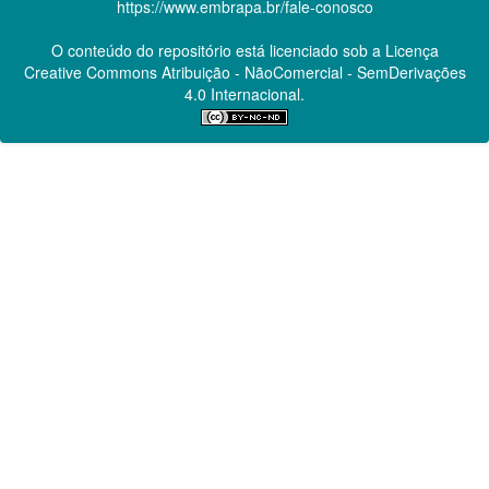
https://www.embrapa.br/fale-conosco
O conteúdo do repositório está licenciado sob a Licença
Creative Commons
Atribuição - NãoComercial - SemDerivações
4.0 Internacional.