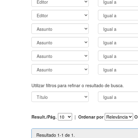
Utilizar filtros para refinar o resultado de busca.
Result./Pág.
|
Ordenar por
O
Resultado 1-1 de 1.