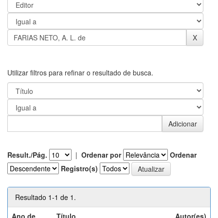
Utilizar filtros para refinar o resultado de busca.
Result./Pág.
|
Ordenar por
Ordenar
Registro(s)
Resultado 1-1 de 1.
Ano de
Título
Autor(es)