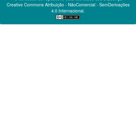
Creative Commons
Atribuição - NãoComercial - SemDerivações
4.0 Internacional.