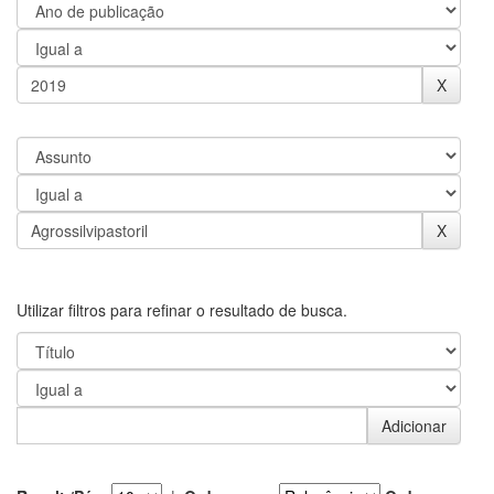
Utilizar filtros para refinar o resultado de busca.