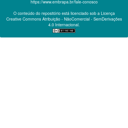
https://www.embrapa.br/fale-conosco
O conteúdo do repositório está licenciado sob a Licença
Creative Commons
Atribuição - NãoComercial - SemDerivações
4.0 Internacional.