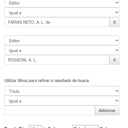
Utilizar filtros para refinar o resultado de busca.