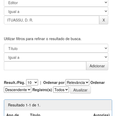
Utilizar filtros para refinar o resultado de busca.
Result./Pág.
|
Ordenar por
Ordenar
Registro(s)
Resultado 1-1 de 1.
Ano de
Título
Autor(es)