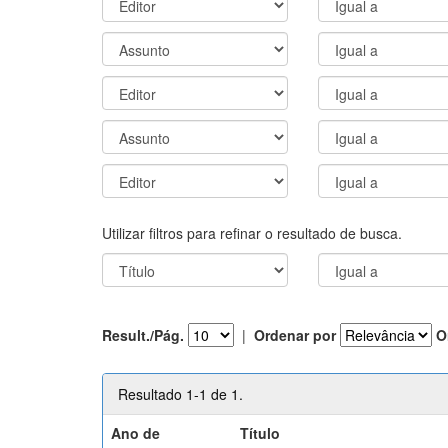
Utilizar filtros para refinar o resultado de busca.
Result./Pág.
|
Ordenar por
O
Resultado 1-1 de 1.
Ano de
Título