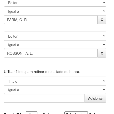
Utilizar filtros para refinar o resultado de busca.