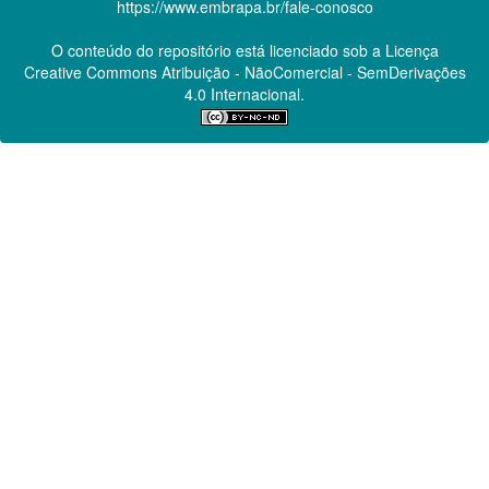
https://www.embrapa.br/fale-conosco
O conteúdo do repositório está licenciado sob a Licença
Creative Commons
Atribuição - NãoComercial - SemDerivações
4.0 Internacional.