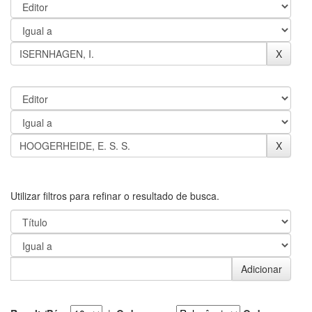
Utilizar filtros para refinar o resultado de busca.