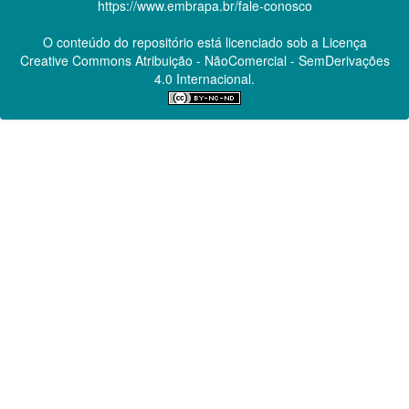
https://www.embrapa.br/fale-conosco
O conteúdo do repositório está licenciado sob a Licença
Creative Commons
Atribuição - NãoComercial - SemDerivações
4.0 Internacional.