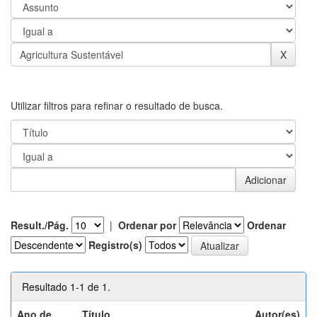
Utilizar filtros para refinar o resultado de busca.
Result./Pág.
|
Ordenar por
Ordenar
Registro(s)
Resultado 1-1 de 1.
Ano de
Título
Autor(es)