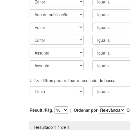
Utilizar filtros para refinar o resultado de busca.
Result./Pág.
|
Ordenar por
O
Resultado 1-1 de 1.