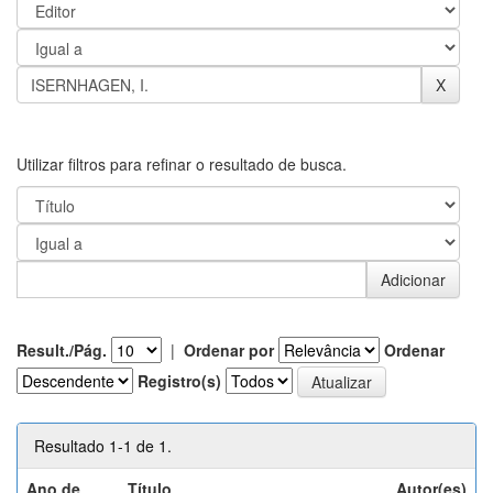
Utilizar filtros para refinar o resultado de busca.
Result./Pág.
|
Ordenar por
Ordenar
Registro(s)
Resultado 1-1 de 1.
Ano de
Título
Autor(es)