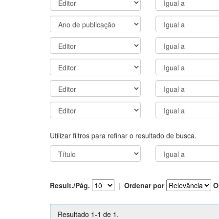
Utilizar filtros para refinar o resultado de busca.
Result./Pág.
|
Ordenar por
O
Resultado 1-1 de 1.