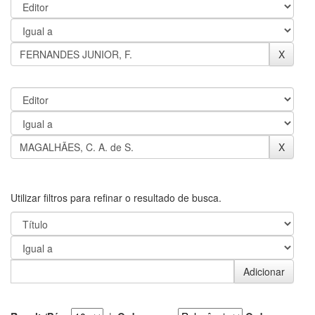
Utilizar filtros para refinar o resultado de busca.