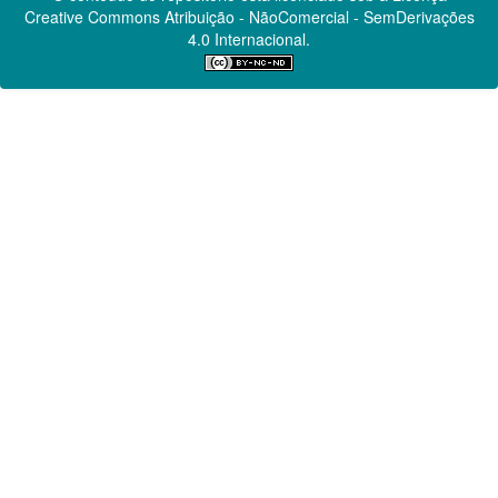
Creative Commons
Atribuição - NãoComercial - SemDerivações
4.0 Internacional.