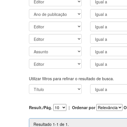
Utilizar filtros para refinar o resultado de busca.
Result./Pág.
|
Ordenar por
O
Resultado 1-1 de 1.