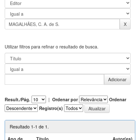
Utilizar filtros para refinar o resultado de busca.
Result./Pág.
|
Ordenar por
Ordenar
Registro(s)
Resultado 1-1 de 1.
Ano de
Título
Autor(es)