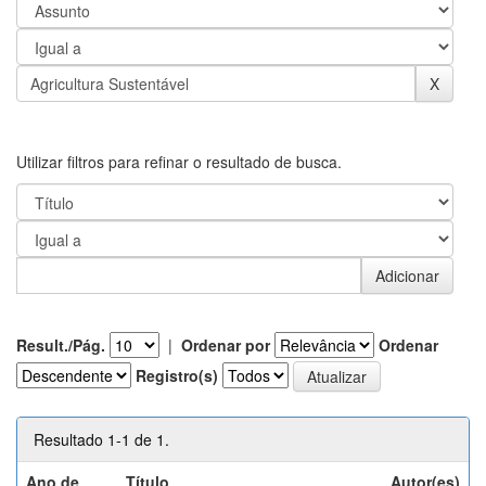
Utilizar filtros para refinar o resultado de busca.
Result./Pág.
|
Ordenar por
Ordenar
Registro(s)
Resultado 1-1 de 1.
Ano de
Título
Autor(es)