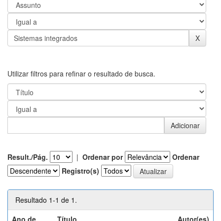
Utilizar filtros para refinar o resultado de busca.
Result./Pág.
|
Ordenar por
Ordenar
Registro(s)
Resultado 1-1 de 1.
Ano de
Título
Autor(es)