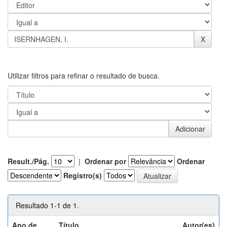
Utilizar filtros para refinar o resultado de busca.
Result./Pág.
|
Ordenar por
Ordenar
Registro(s)
Resultado 1-1 de 1.
Ano de
Título
Autor(es)