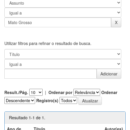
Utilizar filtros para refinar o resultado de busca.
Result./Pág.
|
Ordenar por
Ordenar
Registro(s)
Resultado 1-1 de 1.
Ano de
Título
Autor(es)