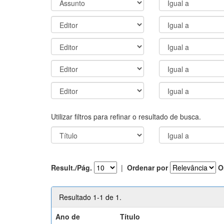
Utilizar filtros para refinar o resultado de busca.
Result./Pág.
|
Ordenar por
O
Resultado 1-1 de 1.
Ano de
Título