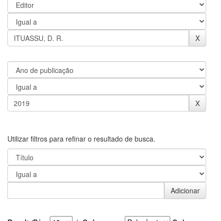
Utilizar filtros para refinar o resultado de busca.