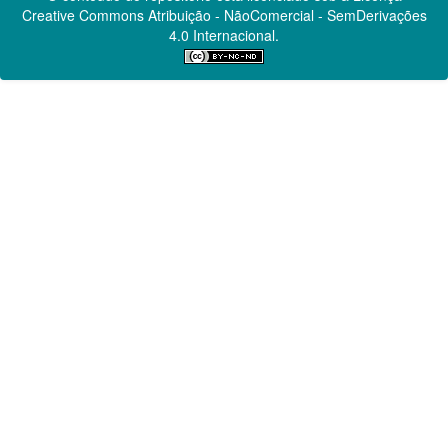
Creative Commons
Atribuição - NãoComercial - SemDerivações
4.0 Internacional.