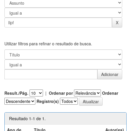
Utilizar filtros para refinar o resultado de busca.
Result./Pág.
|
Ordenar por
Ordenar
Registro(s)
Resultado 1-1 de 1.
Ano de
Título
Autor(es)