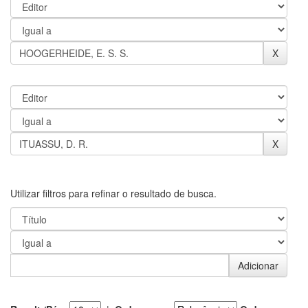
Utilizar filtros para refinar o resultado de busca.