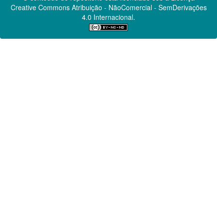
Creative Commons
Atribuição - NãoComercial - SemDerivações
4.0 Internacional.