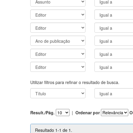
Utilizar filtros para refinar o resultado de busca.
Result./Pág.
|
Ordenar por
O
Resultado 1-1 de 1.