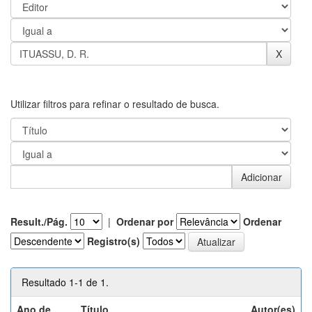
Utilizar filtros para refinar o resultado de busca.
Result./Pág.
|
Ordenar por
Ordenar
Registro(s)
Resultado 1-1 de 1.
Ano de
Título
Autor(es)