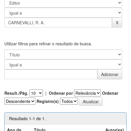
Utilizar filtros para refinar o resultado de busca.
Result./Pág.
|
Ordenar por
Ordenar
Registro(s)
Resultado 1-1 de 1.
Ano de
Título
Autor(es)