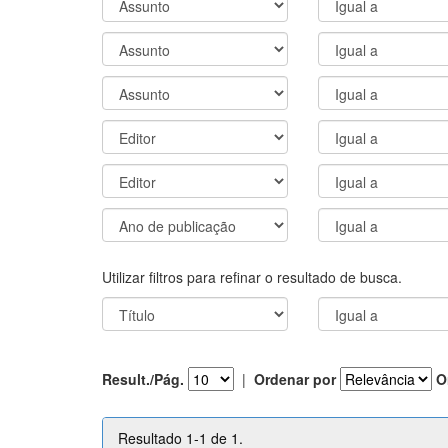
Utilizar filtros para refinar o resultado de busca.
Result./Pág.
|
Ordenar por
O
Resultado 1-1 de 1.