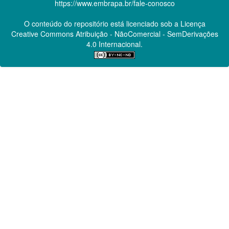
https://www.embrapa.br/fale-conosco
O conteúdo do repositório está licenciado sob a Licença
Creative Commons
Atribuição - NãoComercial - SemDerivações
4.0 Internacional.