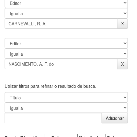
Utilizar filtros para refinar o resultado de busca.