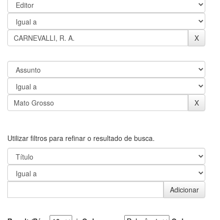
Utilizar filtros para refinar o resultado de busca.