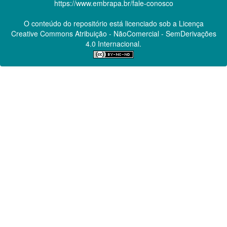
https://www.embrapa.br/fale-conosco
O conteúdo do repositório está licenciado sob a Licença
Creative Commons
Atribuição - NãoComercial - SemDerivações
4.0 Internacional.