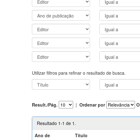
Utilizar filtros para refinar o resultado de busca.
Result./Pág.
|
Ordenar por
O
Resultado 1-1 de 1.
Ano de
Título