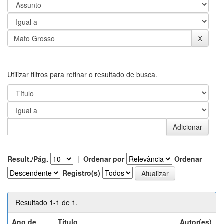
Utilizar filtros para refinar o resultado de busca.
Result./Pág.
|
Ordenar por
Ordenar
Registro(s)
Resultado 1-1 de 1.
Ano de
Título
Autor(es)