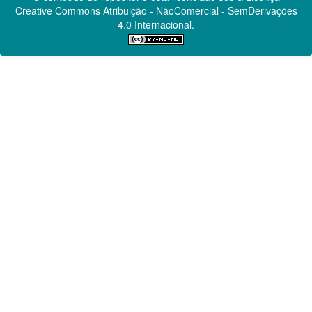
Creative Commons
Atribuição - NãoComercial - SemDerivações
4.0 Internacional.