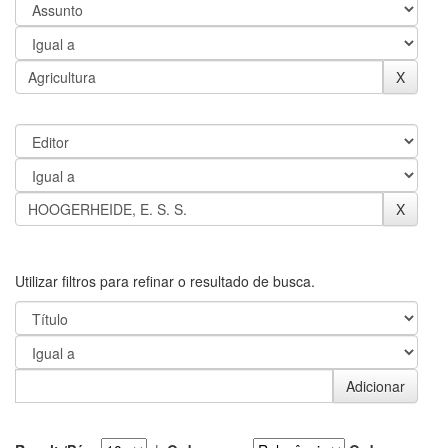
Utilizar filtros para refinar o resultado de busca.