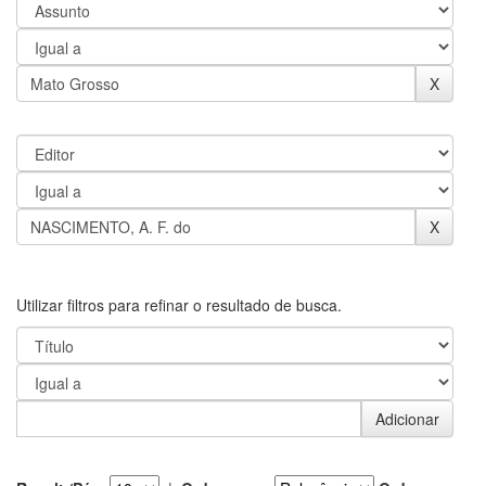
Utilizar filtros para refinar o resultado de busca.