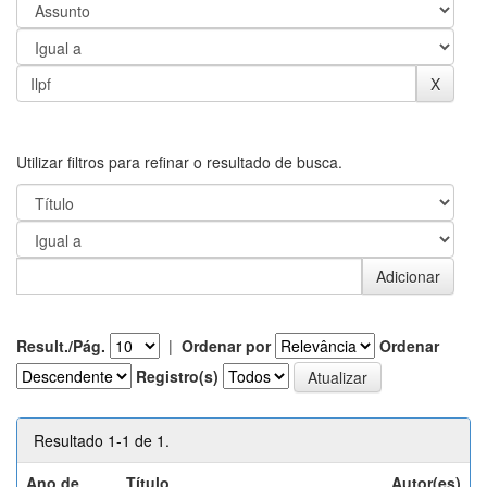
Utilizar filtros para refinar o resultado de busca.
Result./Pág.
|
Ordenar por
Ordenar
Registro(s)
Resultado 1-1 de 1.
Ano de
Título
Autor(es)