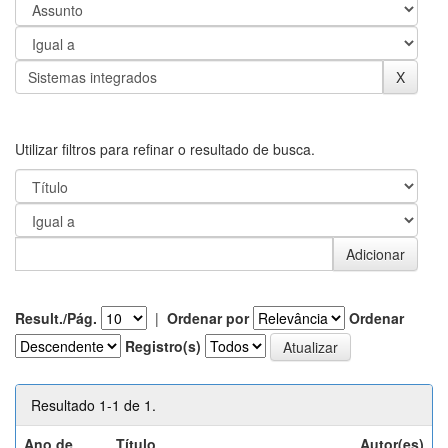
Utilizar filtros para refinar o resultado de busca.
Result./Pág.
|
Ordenar por
Ordenar
Registro(s)
Resultado 1-1 de 1.
Ano de
Título
Autor(es)