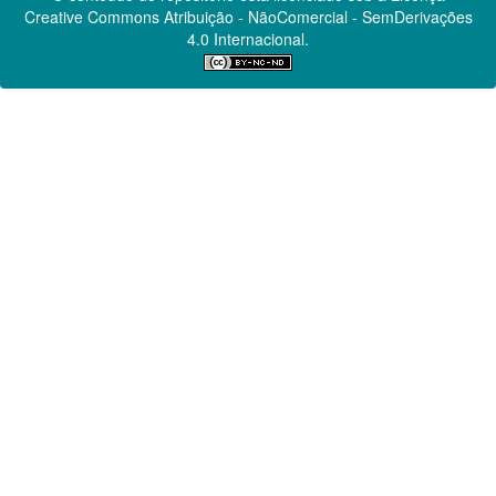
Creative Commons
Atribuição - NãoComercial - SemDerivações
4.0 Internacional.