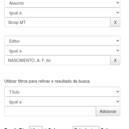
Utilizar filtros para refinar o resultado de busca.