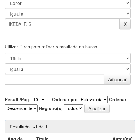
Utilizar filtros para refinar o resultado de busca.
Result./Pág.
|
Ordenar por
Ordenar
Registro(s)
Resultado 1-1 de 1.
Ano de
Título
Autor(es)