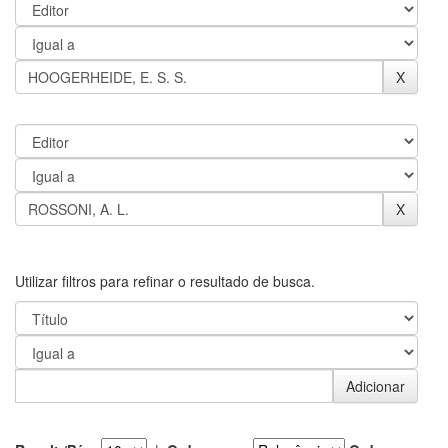
Utilizar filtros para refinar o resultado de busca.