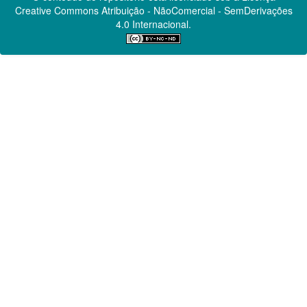
Creative Commons
Atribuição - NãoComercial - SemDerivações
4.0 Internacional.