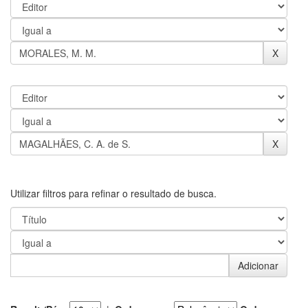
Utilizar filtros para refinar o resultado de busca.