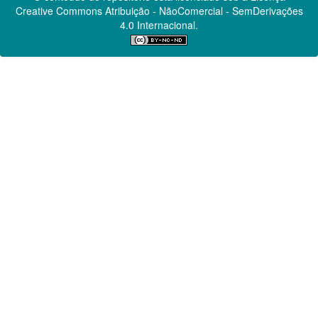
Creative Commons
Atribuição - NãoComercial - SemDerivações
4.0 Internacional.