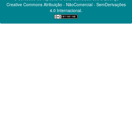
Creative Commons
Atribuição - NãoComercial - SemDerivações
4.0 Internacional.