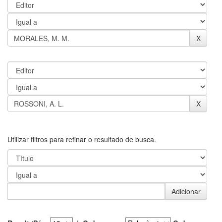
Utilizar filtros para refinar o resultado de busca.