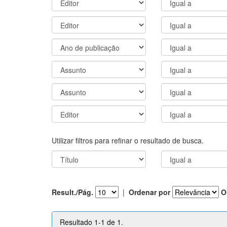
Utilizar filtros para refinar o resultado de busca.
Result./Pág.
|
Ordenar por
O
Resultado 1-1 de 1.