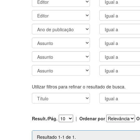
Utilizar filtros para refinar o resultado de busca.
Result./Pág.
|
Ordenar por
O
Resultado 1-1 de 1.