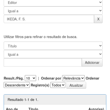
Utilizar filtros para refinar o resultado de busca.
Result./Pág.
|
Ordenar por
Ordenar
Registro(s)
Resultado 1-1 de 1.
Ano de
Título
Autor(es)