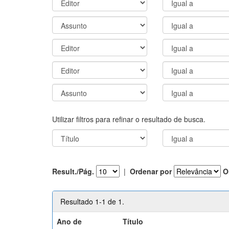
Utilizar filtros para refinar o resultado de busca.
Result./Pág.
|
Ordenar por
O
Resultado 1-1 de 1.
Ano de
Título