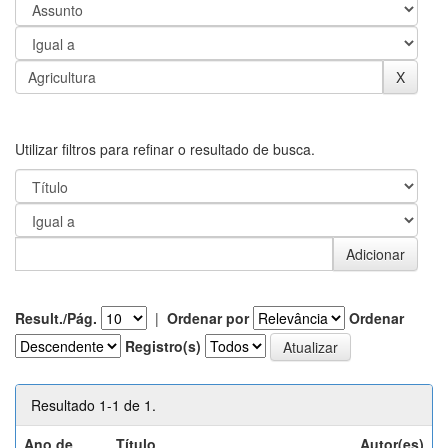
Utilizar filtros para refinar o resultado de busca.
Result./Pág.
|
Ordenar por
Ordenar
Registro(s)
Resultado 1-1 de 1.
Ano de
Título
Autor(es)