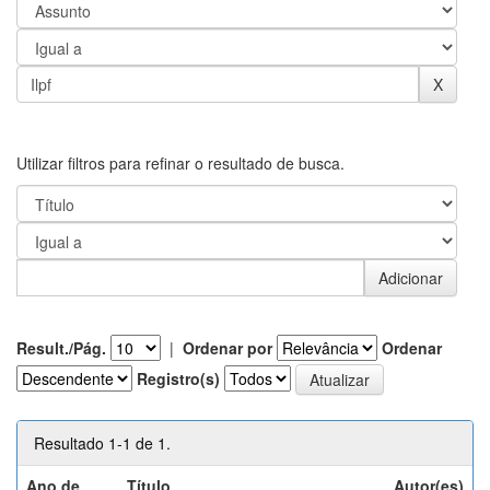
Utilizar filtros para refinar o resultado de busca.
Result./Pág.
|
Ordenar por
Ordenar
Registro(s)
Resultado 1-1 de 1.
Ano de
Título
Autor(es)