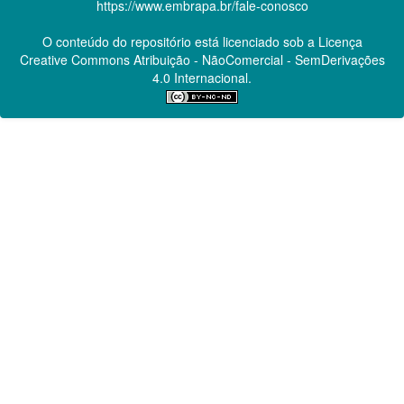
https://www.embrapa.br/fale-conosco
O conteúdo do repositório está licenciado sob a Licença
Creative Commons
Atribuição - NãoComercial - SemDerivações
4.0 Internacional.