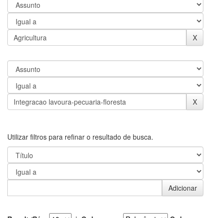
Utilizar filtros para refinar o resultado de busca.