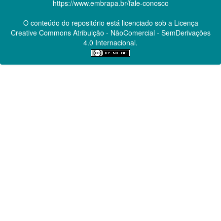
https://www.embrapa.br/fale-conosco
O conteúdo do repositório está licenciado sob a Licença
Creative Commons
Atribuição - NãoComercial - SemDerivações
4.0 Internacional.